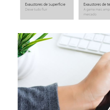
Exaustores de Superfície
Exaustores de t
Deixe tudo fluir
A gama mais amp
mercado