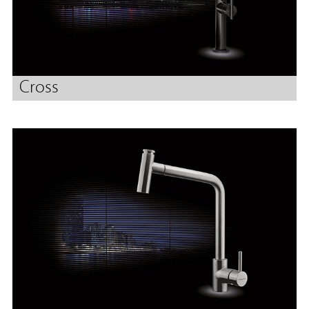
Cross