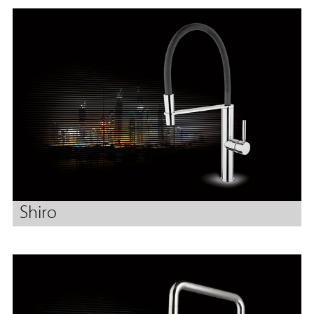
Shiro