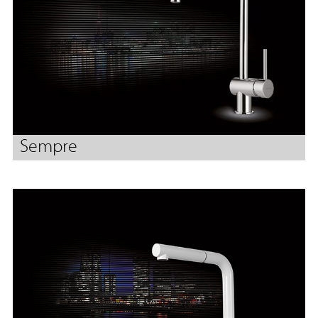
Sempre