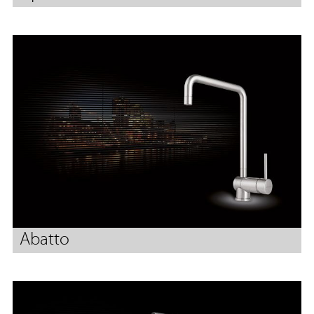
Abatto