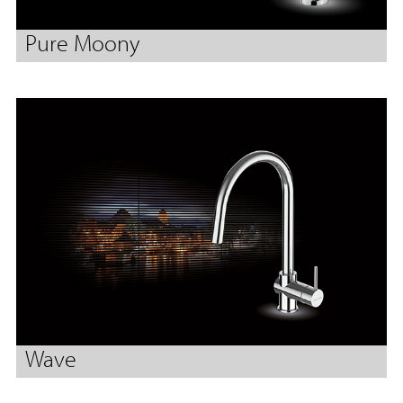
Pure Moony
Wave