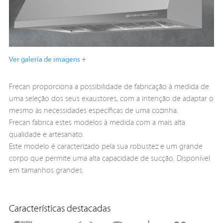
Ver galería de imagens +
Frecan proporciona a possibilidade de fabricação à medida de
uma seleção dos seus exaustores, com a intenção de adaptar o
mesmo às necessidades específicas de uma cozinha.
Frecan fabrica estes modelos à medida com a mais alta
qualidade e artesanato.
Este modelo é caracterizado pela sua robustez e um grande
corpo que permite uma alta capacidade de sucção. Disponível
em tamanhos grandes.
Características destacadas