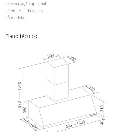
• Recirculação opcional.
• Permite saída traseira.
• À medida.
Plano técnico