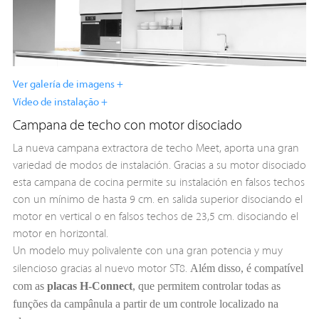
Ver galería de imagens +
Vídeo de instalação +
Campana de techo con motor disociado
La nueva campana extractora de techo Meet, aporta una gran
variedad de modos de instalación. Gracias a su motor disociado
esta campana de cocina permite su instalación en falsos techos
con un mínimo de hasta 9 cm. en salida superior disociando el
motor en vertical o en falsos techos de 23,5 cm. disociando el
motor en horizontal.
Un modelo muy polivalente con una gran potencia y muy
Além disso, é compatível
silencioso gracias al nuevo motor ST8.
com as
placas H-Connect
, que permitem controlar todas as
funções da campânula a partir de um controle localizado na