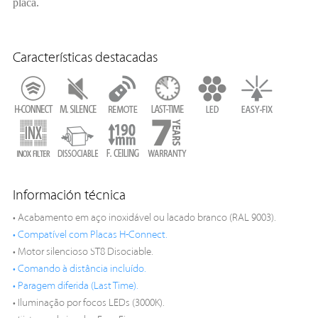
placa.
Características destacadas
Información técnica
• Acabamento em aço inoxidável ou lacado branco (RAL 9003).
• Compatível com Placas H-Connect.
• Motor silencioso ST8 Disociable.
• Comando à distância incluído.
• Paragem diferida (Last Time).
• Iluminação por focos LEDs (3000K).