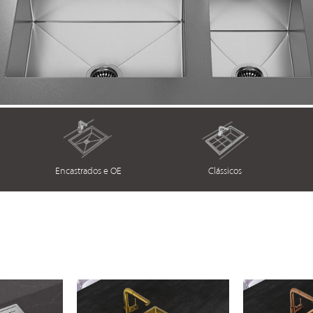
Encastrados e OE
Clássicos