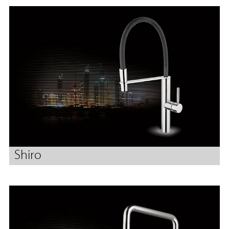
Shiro