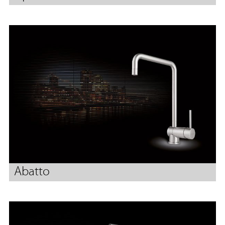
Abatto