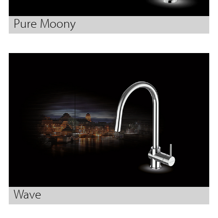
Pure Moony
Wave