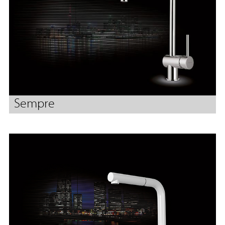
Sempre