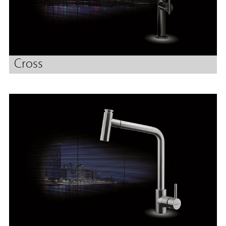
Cross