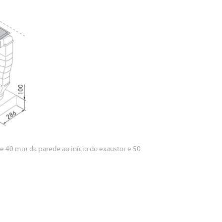
de 40 mm da parede ao início do exaustor e 50