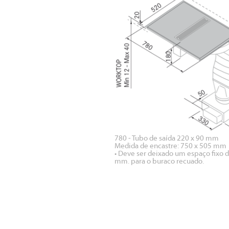
780 - Tubo de saída 220 x 90 mm
Medida de encastre: 750 x 505 mm
• Deve ser deixado um espaço fixo 
mm. para o buraco recuado.