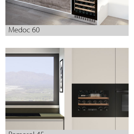
Medoc 60