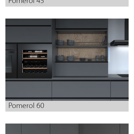
Pomerol 45
Pomerol 60