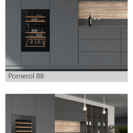
Pomerol 88