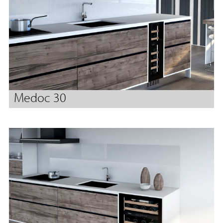
Medoc 30